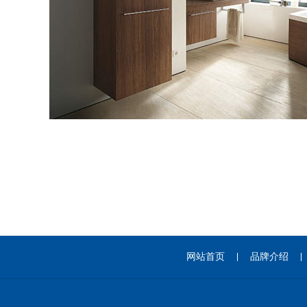
网站首页
品牌介绍