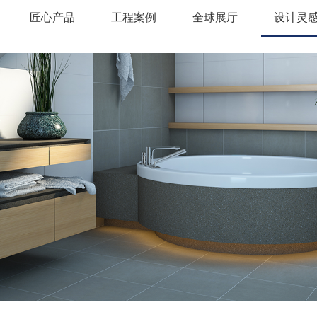
匠心产品
工程案例
全球展厅
设计灵