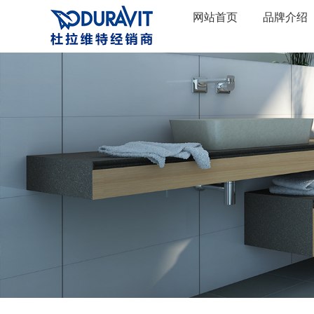
网站首页
品牌介绍