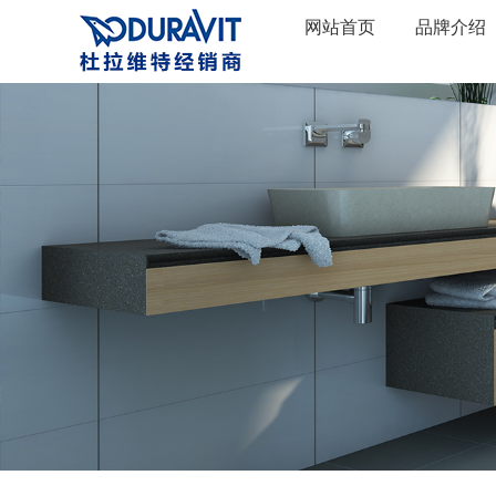
网站首页
品牌介绍