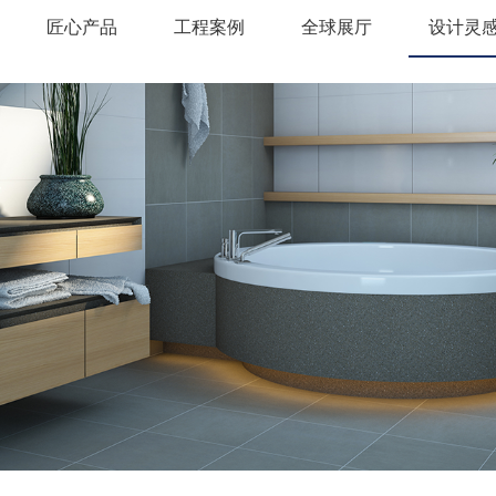
匠心产品
工程案例
全球展厅
设计灵