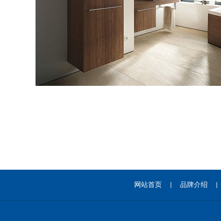
网站首页
品牌介绍