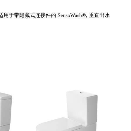
件适用于带隐藏式连接件的 SensoWash®, 垂直出水