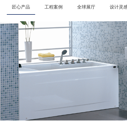
匠心产品
工程案例
全球展厅
设计灵