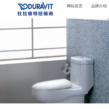
网站首页
品牌介绍