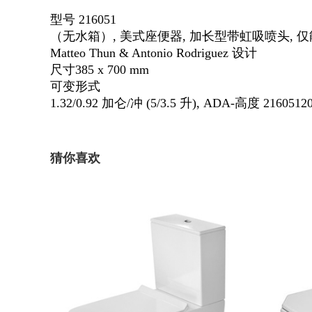
型号 216051
（无水箱）, 美式座便器, 加长型带虹吸喷头, 仅能够与
Matteo Thun & Antonio Rodriguez 设计
尺寸385 x 700 mm
可变形式
1.32/0.92 加仑/冲 (5/3.5 升), ADA-高度 2160512
猜你喜欢