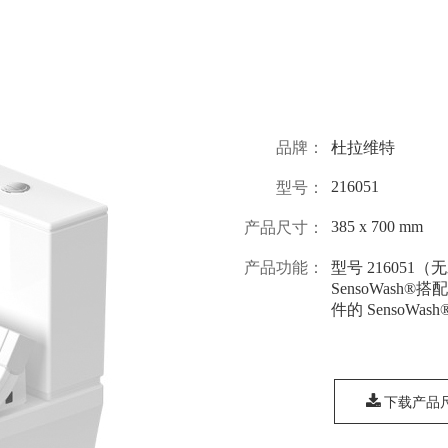
品牌：
杜拉维特
216051
型号：
385 x 700 mm
产品尺寸：
产品功能：
型号 216051
SensoWash®
件的 SensoWas
下载产品