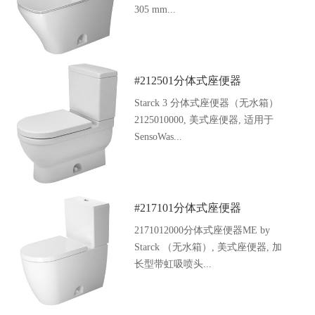
305 mm...
#212501分体式座便器
Starck 3 分体式座便器（无水箱）
2125010000, 美式座便器, 适用于
SensoWas...
#217101分体式座便器
2171012000分体式座便器ME by
Starck （无水箱）, 美式座便器, 加
长型带虹吸喷头...