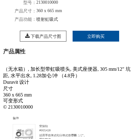
2130010000
型号：
360 x 665 mm
产品尺寸：
产品功能：
喷射虹吸式
下载产品尺寸图
立即购买
产品属性
（无水箱）, 加长型带虹吸喷头, 美式座便器, 305 mm/12" 坑
距, 水平出水, 1.28加仑/冲 （4.8升）
Duravit 设计
尺寸
360 x 665 mm
可变形式
© 2130010000