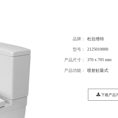
品牌：
杜拉维特
2125010000
型号：
370 x 705 mm
产品尺寸：
产品功能：
喷射虹吸式
下载产品