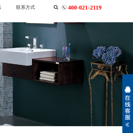
400-021-2119
感
联系方式