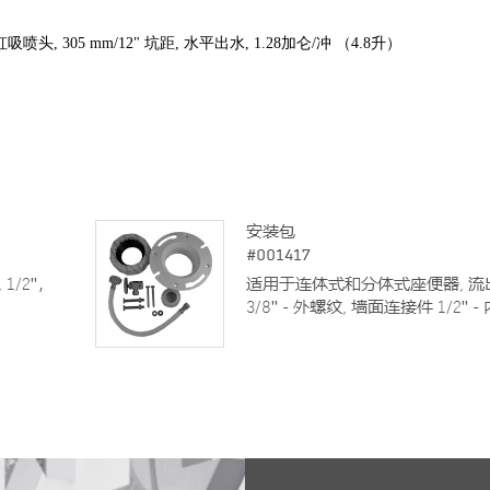
吸喷头, 305 mm/12" 坑距, 水平出水, 1.28加仑/冲 （4.8升）