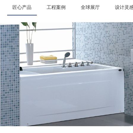
匠心产品
工程案例
全球展厅
设计灵