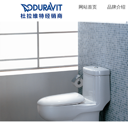
网站首页
品牌介绍