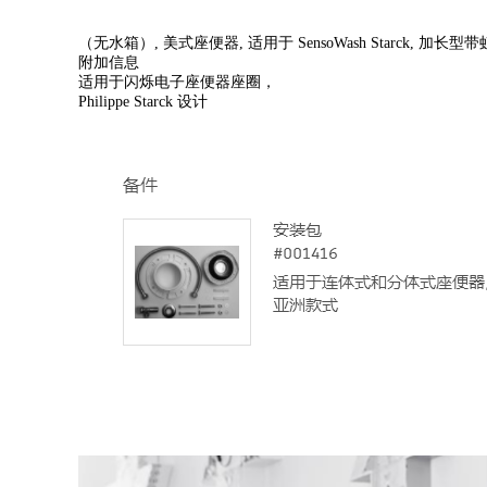
（无水箱）, 美式座便器, 适用于 SensoWash Starck, 加长型带虹
附加信息
适用于闪烁电子座便器座圈，
Philippe Starck 设计