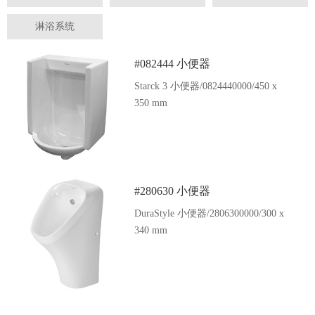
淋浴系统
#082444 小便器
Starck 3 小便器/0824440000/450 x
350 mm
#280630 小便器
DuraStyle 小便器/2806300000/300 x
340 mm