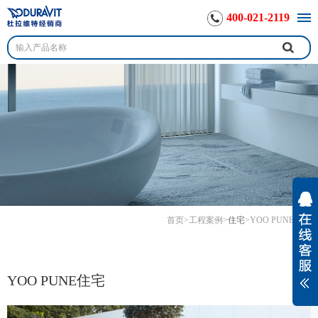
400-021-2119
首页
>
工程案例
>
住宅
>
YOO PUNE住宅
YOO PUNE住宅