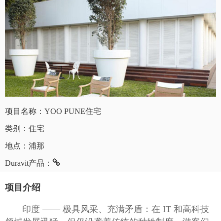
项目名称：YOO PUNE住宅
类别：住宅
地点：浦那
Duravit产品：
项目介绍
印度 —— 极具风采、充满矛盾：在 IT 和高科技