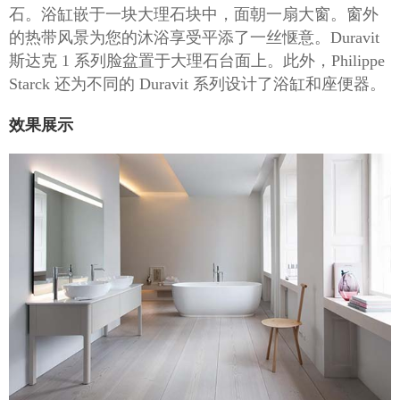
石。浴缸嵌于一块大理石块中，面朝一扇大窗。窗外
的热带风景为您的沐浴享受平添了一丝惬意。Duravit
斯达克 1 系列脸盆置于大理石台面上。此外，Philippe
Starck 还为不同的 Duravit 系列设计了浴缸和座便器。
效果展示