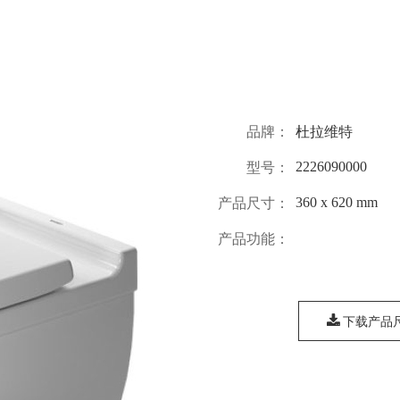
品牌：
杜拉维特
2226090000
型号：
360 x 620 mm
产品尺寸：
产品功能：
下载产品