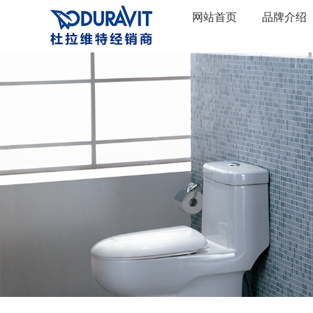
网站首页
品牌介绍