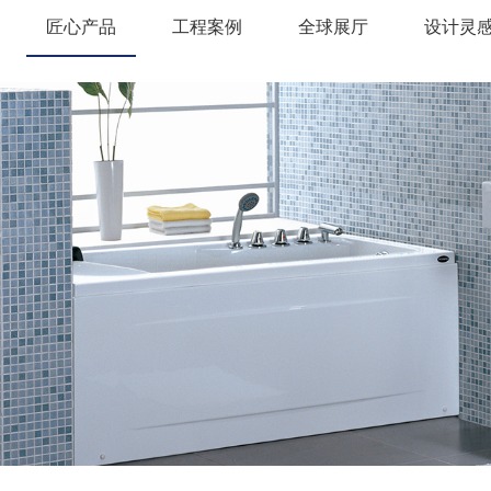
匠心产品
工程案例
全球展厅
设计灵