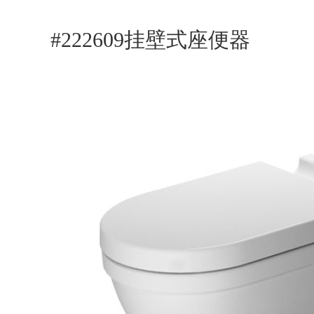
#222609挂壁式座便器