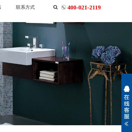
400-021-2119
感
联系方式