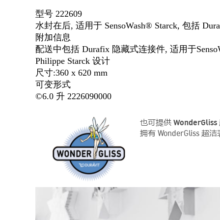
型号 222609
水封在后, 适用于 SensoWash® Starck, 包括 Dur
附加信息
配送中包括 Durafix 隐藏式连接件, 适用于Sen
Philippe Starck 设计
尺寸:360 x 620 mm
可变形式
©6.0 升 2226090000