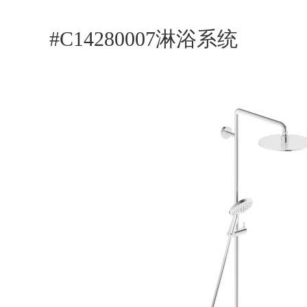
#C14280007淋浴系统