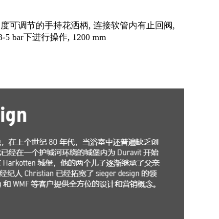
调节, 高度可调节的手持花洒柄, 连接软管内有止回阀,
 bar下进行操作, 1200 mm