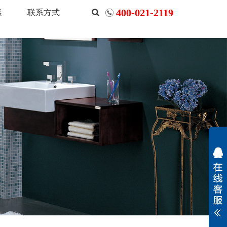
400-021-2119
感
联系方式