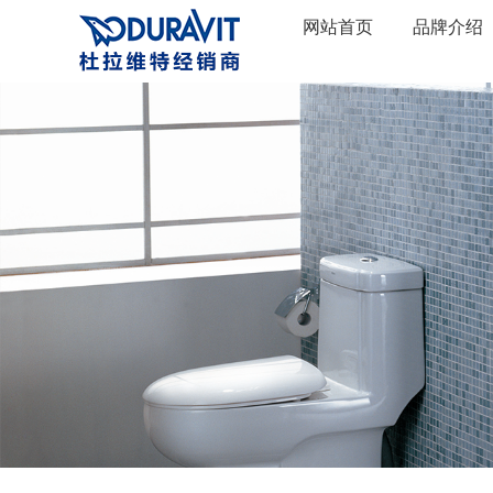
网站首页
品牌介绍