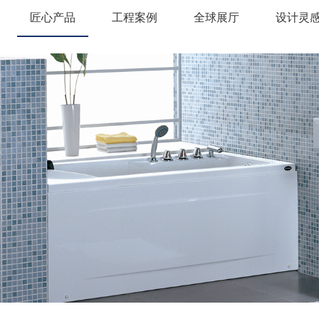
匠心产品
工程案例
全球展厅
设计灵