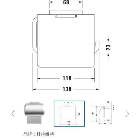
品牌：
杜拉维特