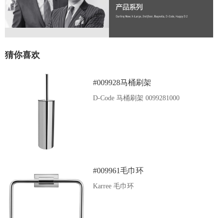
猜你喜欢
#009928马桶刷架
D-Code 马桶刷架 0099281000
#009961毛巾环
Karree 毛巾环