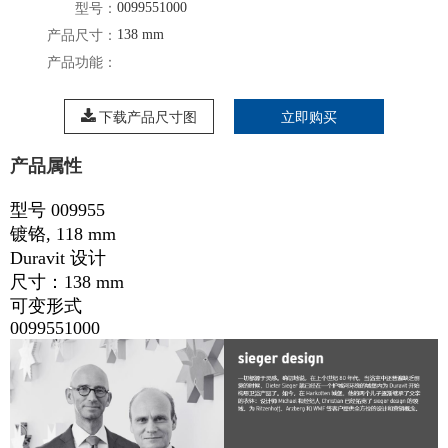
0099551000
型号：
138 mm
产品尺寸：
产品功能：
下载产品尺寸图
立即购买
产品属性
型号 009955
镀铬, 118 mm
Duravit 设计
尺寸：138 mm
可变形式
0099551000