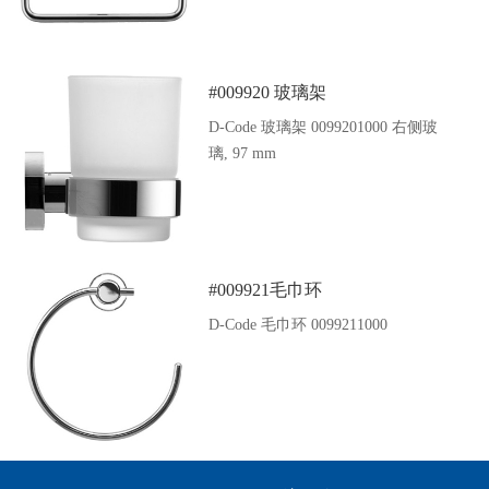
#009920 玻璃架
D-Code 玻璃架 0099201000 右侧玻
璃, 97 mm
#009921毛巾环
D-Code 毛巾环 0099211000