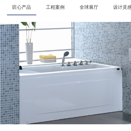
匠心产品
工程案例
全球展厅
设计灵