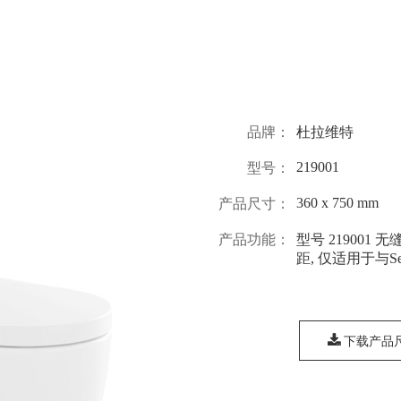
品牌：
杜拉维特
219001
型号：
360 x 750 mm
产品尺寸：
产品功能：
型号 219001 
距, 仅适用于与Se
下载产品