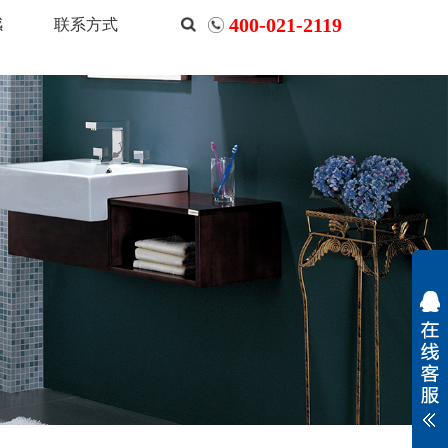
400-021-2119
感
联系方式