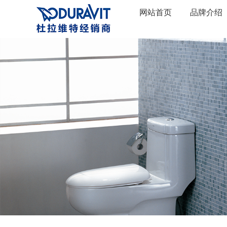
网站首页
品牌介绍